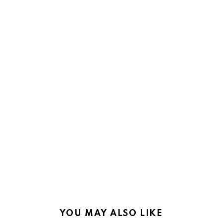
YOU MAY ALSO LIKE