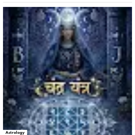
Astrology