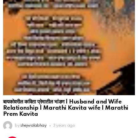
बायकोवरील कविता प्रेमातील भांडण | Husband and Wife
Relationship | Marathi Kavita wife | Marathi
Prem Kavita
by
shejwalabhay
3 years ago