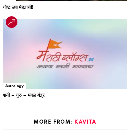
गोष्ट उषा मेहताची!
Astrology
शनी – गुरु – मंगळ यंत्र
MORE FROM:
KAVITA