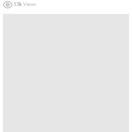
1.5k
Views