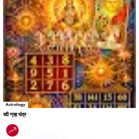
Astrology
रवी ग्रह यंत्र