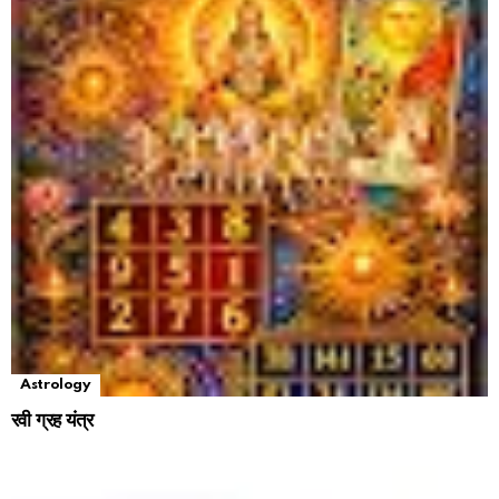
Astrology
रवी ग्रह यंत्र