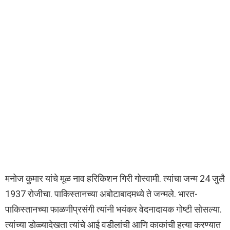
मनोज कुमार यांचे मूळ नाव हरिकिशन गिरी गोस्वामी. त्यांचा जन्म 24 जुलै
1937 रोजीचा. पाकिस्तानच्या अबोटाबादमध्ये ते जन्मले. भारत-
पाकिस्तानच्या फाळणीप्रसंगी त्यांनी भयंकर वेदनादायक गोष्टी सोसल्या.
त्यांच्या डोळ्यादेखता त्यांचे आई वडीलांची आणि काकांची हत्या करण्यात