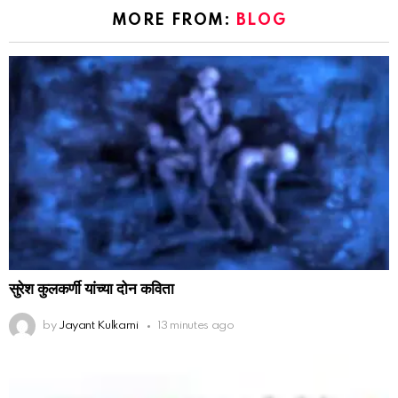
MORE FROM:
BLOG
सुरेश कुलकर्णी यांच्या दोन कविता
by
Jayant Kulkarni
13 minutes ago