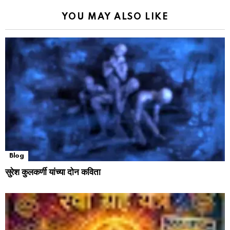
YOU MAY ALSO LIKE
Blog
सुरेश कुलकर्णी यांच्या दोन कविता