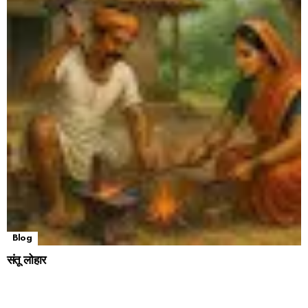
Blog
संतू लोहार