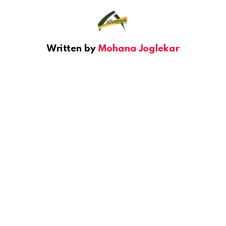
Written by
Mohana Joglekar