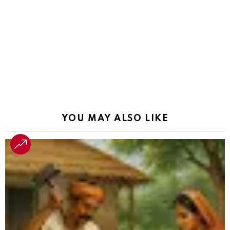
YOU MAY ALSO LIKE