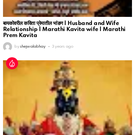
बायकोवरील कविता प्रेमातील भांडण | Husband and Wife
Relationship | Marathi Kavita wife | Marathi
Prem Kavita
by
shejwalabhay
3 years ago