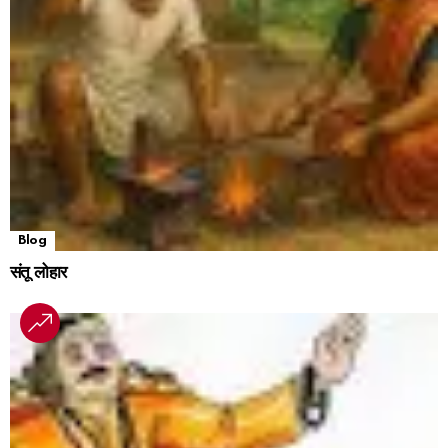
Blog
संतू लोहार