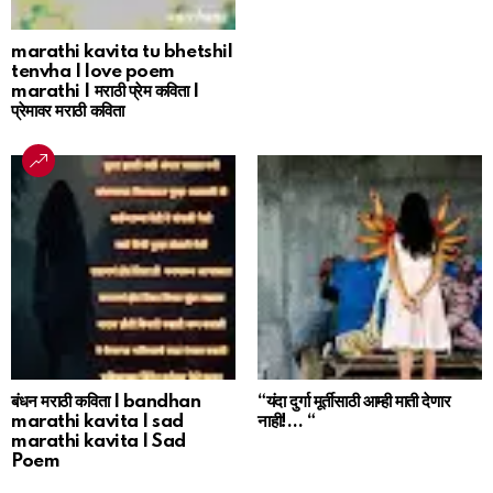
marathi kavita tu bhetshil
tenvha | love poem
marathi | मराठी प्रेम कविता |
प्रेमावर मराठी कविता
बंधन मराठी कविता | bandhan
“यंदा दुर्गा मूर्तीसाठी आम्ही माती देणार
marathi kavita | sad
नाही!… “
marathi kavita | Sad
Poem