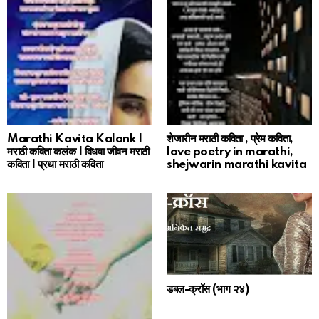
Marathi Kavita Kalank |
शेजारीन मराठी कविता , प्रेम कविता,
मराठी कविता कलंक | विधवा जीवन मराठी
love poetry in marathi,
कविता | प्रथा मराठी कविता
shejwarin marathi kavita
डबल-क्रॉस (भाग २४)