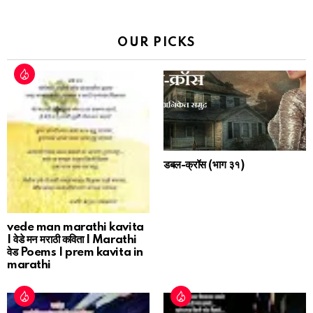
OUR PICKS
डबल-क्रॉस (भाग ३१)
vede man marathi kavita
| वेडे मन मराठी कविता | Marathi
वेड Poems | prem kavita in
marathi