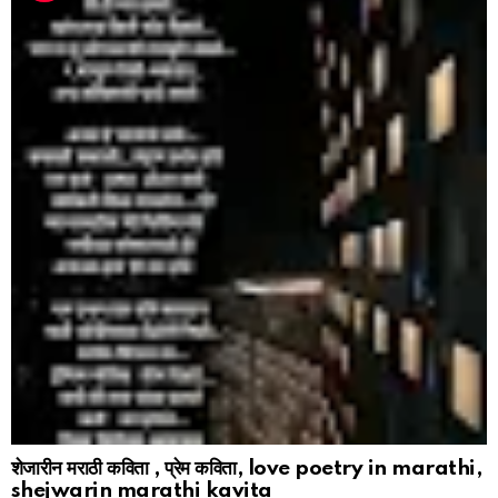
शेजारीन मराठी कविता , प्रेम कविता, love poetry in marathi,
shejwarin marathi kavita