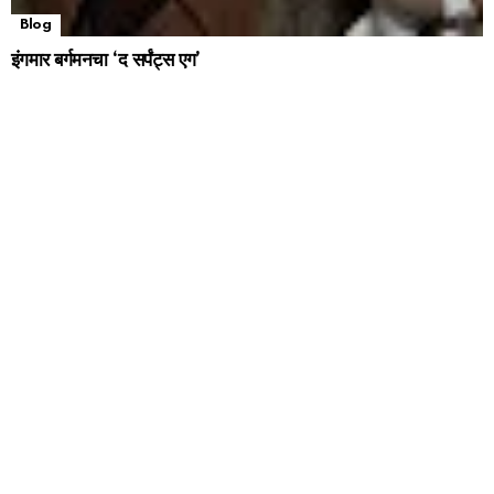
Blog
इंगमार बर्गमनचा ‘द सर्पंट्स एग’