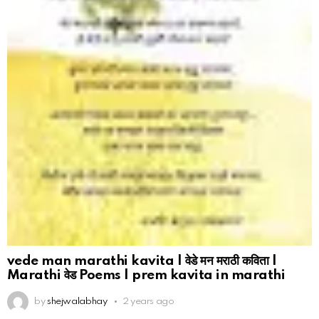
vede man marathi kavita | वेडे मन मराठी कविता |
Marathi वेड Poems | prem kavita in marathi
by
shejwalabhay
2 years ago