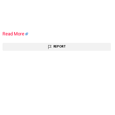
Read More
REPORT