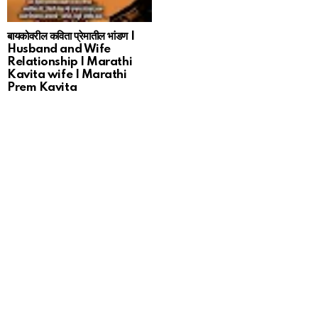
बायकोवरील कविता प्रेमातील भांडण |
Husband and Wife
Relationship | Marathi
Kavita wife | Marathi
Prem Kavita