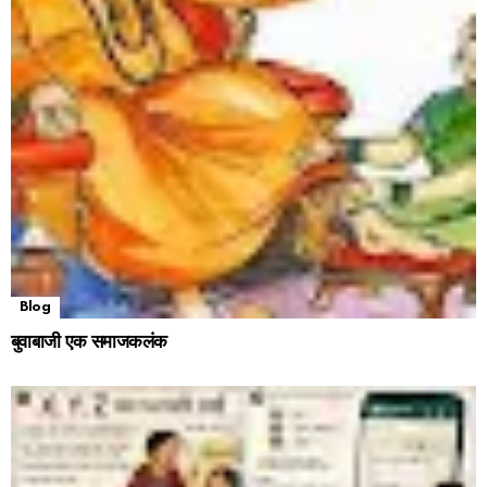
Blog
बुवाबाजी एक समाजकलंक