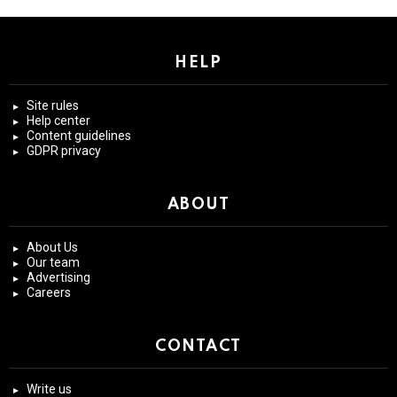
HELP
Site rules
Help center
Content guidelines
GDPR privacy
ABOUT
About Us
Our team
Advertising
Careers
CONTACT
Write us