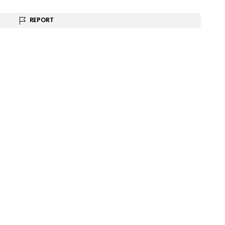
REPORT