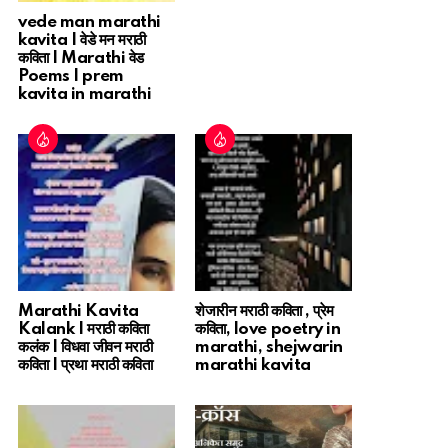
vede man marathi
kavita | वेडे मन मराठी
कविता | Marathi वेड
Poems | prem
kavita in marathi
Marathi Kavita
शेजारीन मराठी कविता , प्रेम
Kalank | मराठी कविता
कविता, love poetry in
कलंक | विधवा जीवन मराठी
marathi, shejwarin
कविता | प्रथा मराठी कविता
marathi kavita