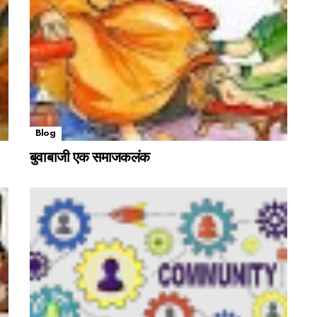
Blog
बुवाबाजी एक समाजकलंक